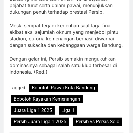
pejabat turut serta dalam pawai, menunjukkan
dukungan penuh terhadap prestasi Persib.
Meski sempat terjadi kericuhan saat laga final
akibat aksi sejumlah oknum yang menjebol pintu
stadion, euforia kemenangan berhasil diwarnai
dengan sukacita dan kebanggaan warga Bandung.
Dengan gelar ini, Persib semakin mengukuhkan
dominasinya sebagai salah satu klub terbesar di
Indonesia. (Red.)
Tagged:
Bobotoh Pawai Kota Bandung
Bobotoh Rayakan Kemenangan
Juara Liga 1 2025
Liga 1
Persib Juara Liga 1 2025
Persib vs Persis Solo