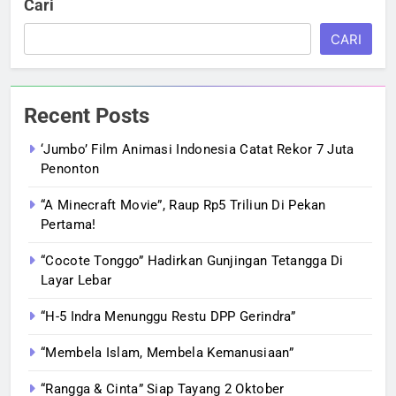
Cari
CARI
Recent Posts
‘Jumbo’ Film Animasi Indonesia Catat Rekor 7 Juta
Penonton
“A Minecraft Movie”, Raup Rp5 Triliun Di Pekan
Pertama!
“Cocote Tonggo” Hadirkan Gunjingan Tetangga Di
Layar Lebar
“H-5 Indra Menunggu Restu DPP Gerindra”
“Membela Islam, Membela Kemanusiaan”
“Rangga & Cinta” Siap Tayang 2 Oktober