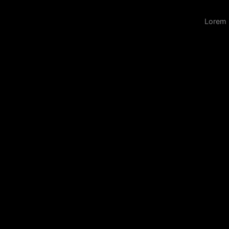
Lorem 