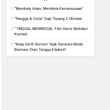
“Membela Islam, Membela Kemanusiaan”
“Rangga & Cinta” Siap Tayang 2 Oktober
“TINGGAL MENINGGAL: Film Horor Berbalut
Komedi
‟Keep Earth Borneo” Ajak Generasi Muda
Bermain Otan Tangga Edukatif