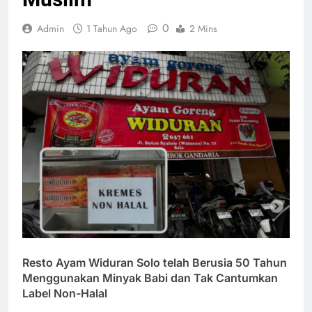
0
Admin
1 Tahun Ago
2 Mins
Resto Ayam Widuran Solo telah Berusia 50 Tahun
Menggunakan Minyak Babi dan Tak Cantumkan
Label Non-Halal