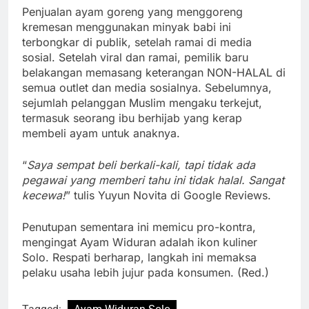
Penjualan ayam goreng yang menggoreng
kremesan menggunakan minyak babi ini
terbongkar di publik, setelah ramai di media
sosial. Setelah viral dan ramai, pemilik baru
belakangan memasang keterangan NON-HALAL di
semua outlet dan media sosialnya. Sebelumnya,
sejumlah pelanggan Muslim mengaku terkejut,
termasuk seorang ibu berhijab yang kerap
membeli ayam untuk anaknya.
“
Saya sempat beli berkali-kali, tapi tidak ada
pegawai yang memberi tahu ini tidak halal. Sangat
kecewa!
” tulis Yuyun Novita di Google Reviews.
Penutupan sementara ini memicu pro-kontra,
mengingat Ayam Widuran adalah ikon kuliner
Solo. Respati berharap, langkah ini memaksa
pelaku usaha lebih jujur pada konsumen. (Red.)