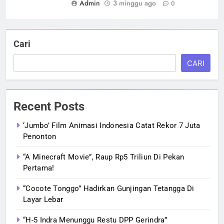
Admin
3 minggu ago
0
Cari
CARI
Recent Posts
‘Jumbo’ Film Animasi Indonesia Catat Rekor 7 Juta
Penonton
“A Minecraft Movie”, Raup Rp5 Triliun Di Pekan
Pertama!
“Cocote Tonggo” Hadirkan Gunjingan Tetangga Di
Layar Lebar
“H-5 Indra Menunggu Restu DPP Gerindra”