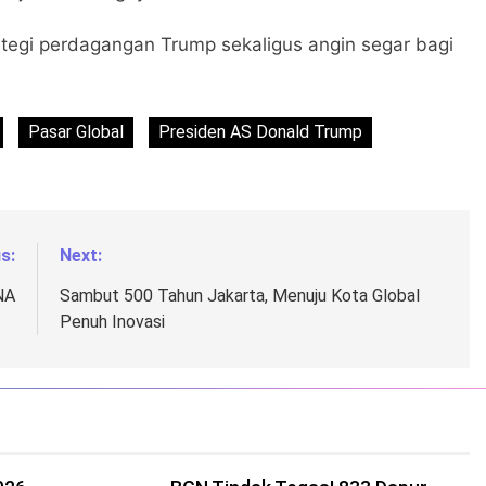
rategi perdagangan Trump sekaligus angin segar bagi
Pasar Global
Presiden AS Donald Trump
s:
Next:
NA
Sambut 500 Tahun Jakarta, Menuju Kota Global
Penuh Inovasi