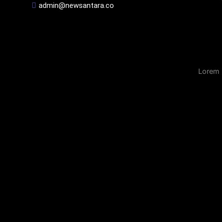
admin@newsantara.co
Lorem 