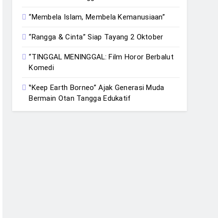
“Membela Islam, Membela Kemanusiaan”
“Rangga & Cinta” Siap Tayang 2 Oktober
“TINGGAL MENINGGAL: Film Horor Berbalut
Komedi
‟Keep Earth Borneo” Ajak Generasi Muda
Bermain Otan Tangga Edukatif