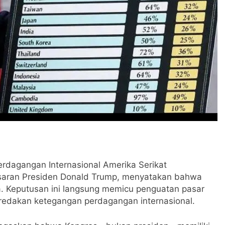
agangan Internasional Amerika Serikat
esaran Presiden Donald Trump, menyatakan bahwa
 Keputusan ini langsung memicu penguatan pasar
redakan ketegangan perdagangan internasional.