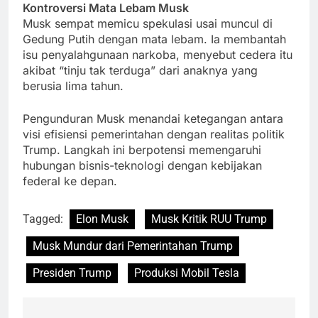
Kontroversi Mata Lebam Musk
Musk sempat memicu spekulasi usai muncul di
Gedung Putih dengan mata lebam. Ia membantah
isu penyalahgunaan narkoba, menyebut cedera itu
akibat “tinju tak terduga” dari anaknya yang
berusia lima tahun.
Pengunduran Musk menandai ketegangan antara
visi efisiensi pemerintahan dengan realitas politik
Trump. Langkah ini berpotensi memengaruhi
hubungan bisnis-teknologi dengan kebijakan
federal ke depan.
Tagged:
Elon Musk
Musk Kritik RUU Trump
Musk Mundur dari Pemerintahan Trump
Presiden Trump
Produksi Mobil Tesla