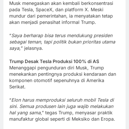
Musk menegaskan akan kembali berkonsentrasi
pada Tesla, SpaceX, dan platform X. Meski
mundur dari pemerintahan, ia menyatakan tetap
akan menjadi penasihat informal Trump.
“
Saya berharap bisa terus mendukung presiden
sebagai teman, tapi politik bukan prioritas utama
saya,
” jelasnya.
Trump Desak Tesla Produksi 100% di AS
Menanggapi pengunduran diri Musk, Trump
menekankan pentingnya produksi kendaraan dan
komponen otomotif sepenuhnya di Amerika
Serikat.
“
Elon harus memproduksi seluruh mobil Tesla di
sini. Semua produsen lain juga wajib melakukan
hal yang sama
,” tegas Trump, menyasar praktik
manufaktur global seperti di Meksiko dan Eropa.