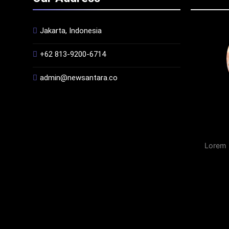
Jakarta, Indonesia
+62 813-9200-6714
admin@newsantara.co
Lorem 