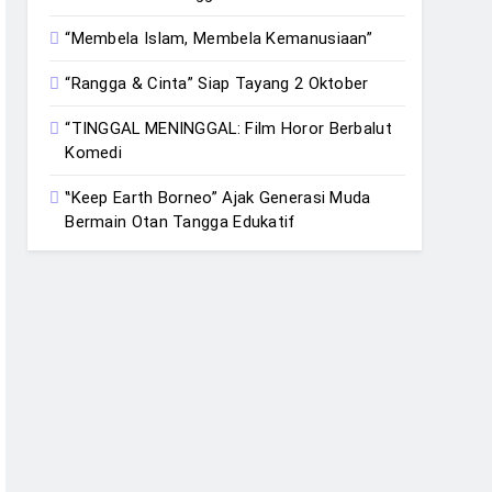
“Membela Islam, Membela Kemanusiaan”
“Rangga & Cinta” Siap Tayang 2 Oktober
“TINGGAL MENINGGAL: Film Horor Berbalut
Komedi
‟Keep Earth Borneo” Ajak Generasi Muda
Bermain Otan Tangga Edukatif