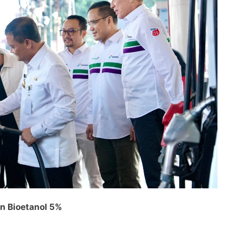
 Bioetanol 5%