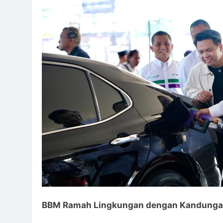
BBM Ramah Lingkungan dengan Kandungan