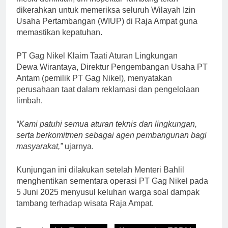
dikerahkan untuk memeriksa seluruh Wilayah Izin
Usaha Pertambangan (WIUP) di Raja Ampat guna
memastikan kepatuhan.
PT Gag Nikel Klaim Taati Aturan Lingkungan
Dewa Wirantaya, Direktur Pengembangan Usaha PT
Antam (pemilik PT Gag Nikel), menyatakan
perusahaan taat dalam reklamasi dan pengelolaan
limbah.
“Kami patuhi semua aturan teknis dan lingkungan,
serta berkomitmen sebagai agen pembangunan bagi
masyarakat,”
ujarnya.
Kunjungan ini dilakukan setelah Menteri Bahlil
menghentikan sementara operasi PT Gag Nikel pada
5 Juni 2025 menyusul keluhan warga soal dampak
tambang terhadap wisata Raja Ampat.