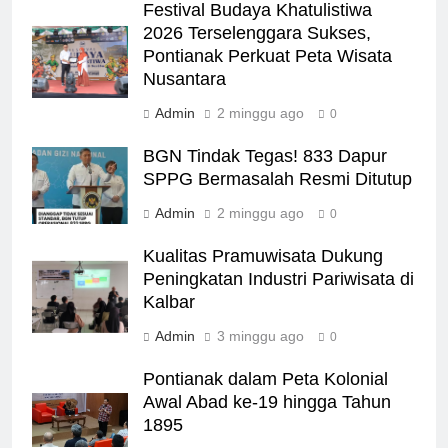
Festival Budaya Khatulistiwa
2026 Terselenggara Sukses,
Pontianak Perkuat Peta Wisata
Nusantara
Admin
2 minggu ago
0
BGN Tindak Tegas! 833 Dapur
SPPG Bermasalah Resmi Ditutup
Admin
2 minggu ago
0
Kualitas Pramuwisata Dukung
Peningkatan Industri Pariwisata di
Kalbar
Admin
3 minggu ago
0
Pontianak dalam Peta Kolonial
Awal Abad ke-19 hingga Tahun
1895