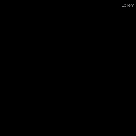
Lorem 