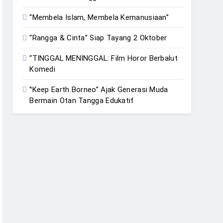
“Membela Islam, Membela Kemanusiaan”
“Rangga & Cinta” Siap Tayang 2 Oktober
“TINGGAL MENINGGAL: Film Horor Berbalut
Komedi
‟Keep Earth Borneo” Ajak Generasi Muda
Bermain Otan Tangga Edukatif