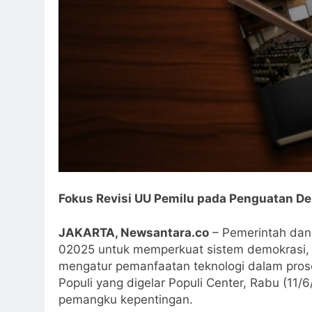
Fokus Revisi UU Pemilu pada Penguatan De
JAKARTA, Newsantara.co
– Pemerintah dan
02025 untuk memperkuat sistem demokrasi, me
mengatur pemanfaatan teknologi dalam pros
Populi yang digelar Populi Center, Rabu (11
pemangku kepentingan.