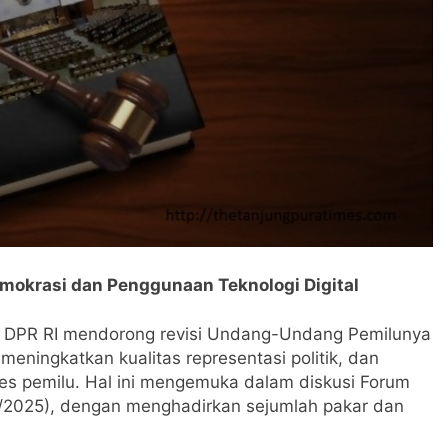
mokrasi dan Penggunaan Teknologi Digital
 DPR RI mendorong revisi Undang-Undang Pemilunya
ningkatkan kualitas representasi politik, dan
es pemilu. Hal ini mengemuka dalam diskusi Forum
/6/2025), dengan menghadirkan sejumlah pakar dan