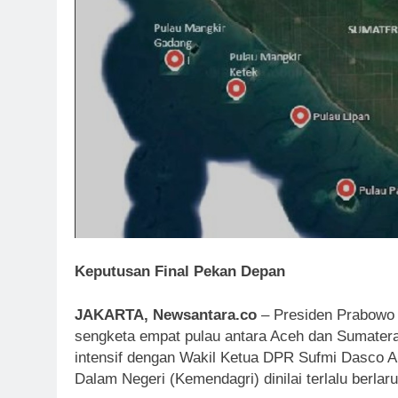
Keputusan Final Pekan Depan
JAKARTA, Newsantara.co
– Presiden Prabowo
sengketa empat pulau antara Aceh dan Sumatera 
intensif dengan Wakil Ketua DPR Sufmi Dasco 
Dalam Negeri (Kemendagri) dinilai terlalu berlaru