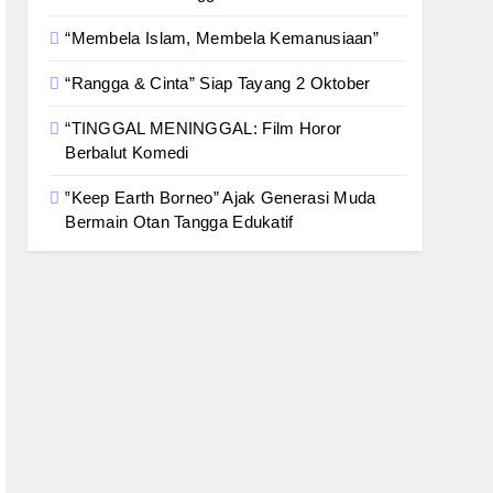
“Membela Islam, Membela Kemanusiaan”
“Rangga & Cinta” Siap Tayang 2 Oktober
“TINGGAL MENINGGAL: Film Horor
Berbalut Komedi
‟Keep Earth Borneo” Ajak Generasi Muda
Bermain Otan Tangga Edukatif