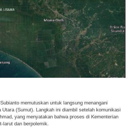
 Subianto memutuskan untuk langsung menangani
Utara (Sumut). Langkah ini diambil setelah komunikasi
Ahmad, yang menyatakan bahwa proses di Kementerian
t-larut dan berpolemik.