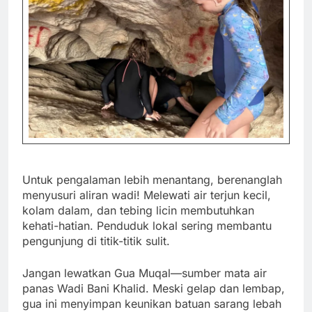
Untuk pengalaman lebih menantang, berenanglah
menyusuri aliran wadi! Melewati air terjun kecil,
kolam dalam, dan tebing licin membutuhkan
kehati-hatian. Penduduk lokal sering membantu
pengunjung di titik-titik sulit.
Jangan lewatkan Gua Muqal—sumber mata air
panas Wadi Bani Khalid. Meski gelap dan lembap,
gua ini menyimpan keunikan batuan sarang lebah