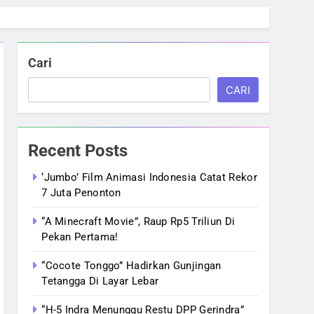
Cari
CARI
Recent Posts
‘Jumbo’ Film Animasi Indonesia Catat Rekor
7 Juta Penonton
“A Minecraft Movie”, Raup Rp5 Triliun Di
Pekan Pertama!
“Cocote Tonggo” Hadirkan Gunjingan
Tetangga Di Layar Lebar
“H-5 Indra Menunggu Restu DPP Gerindra”