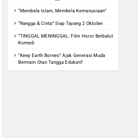
“Membela Islam, Membela Kemanusiaan”
“Rangga & Cinta” Siap Tayang 2 Oktober
“TINGGAL MENINGGAL: Film Horor Berbalut
Komedi
‟Keep Earth Borneo” Ajak Generasi Muda
Bermain Otan Tangga Edukatif