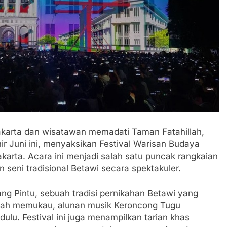
karta dan wisatawan memadati Taman Fatahillah,
ir Juni ini, menyaksikan Festival Warisan Budaya
arta. Acara ini menjadi salah satu puncak rangkaian
seni tradisional Betawi secara spektakuler.
ng Pintu, sebuah tradisi pernikahan Betawi yang
alah memukau, alunan musik Keroncong Tugu
ulu. Festival ini juga menampilkan tarian khas