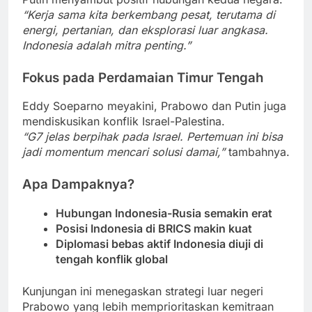
“Kerja sama kita berkembang pesat, terutama di
energi, pertanian, dan eksplorasi luar angkasa.
Indonesia adalah mitra penting.”
Fokus pada Perdamaian Timur Tengah
Eddy Soeparno meyakini, Prabowo dan Putin juga
mendiskusikan konflik Israel-Palestina.
“G7 jelas berpihak pada Israel. Pertemuan ini bisa
jadi momentum mencari solusi damai,”
tambahnya.
Apa Dampaknya?
Hubungan Indonesia-Rusia semakin erat
Posisi Indonesia di BRICS makin kuat
Diplomasi bebas aktif Indonesia diuji di
tengah konflik global
Kunjungan ini menegaskan strategi luar negeri
Prabowo yang lebih memprioritaskan kemitraan