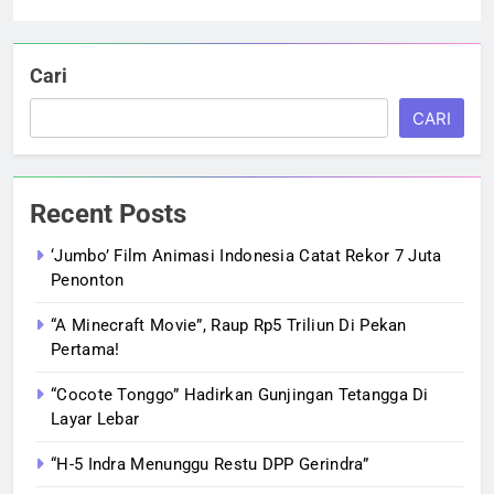
Cari
CARI
Recent Posts
‘Jumbo’ Film Animasi Indonesia Catat Rekor 7 Juta
Penonton
“A Minecraft Movie”, Raup Rp5 Triliun Di Pekan
Pertama!
“Cocote Tonggo” Hadirkan Gunjingan Tetangga Di
Layar Lebar
“H-5 Indra Menunggu Restu DPP Gerindra”