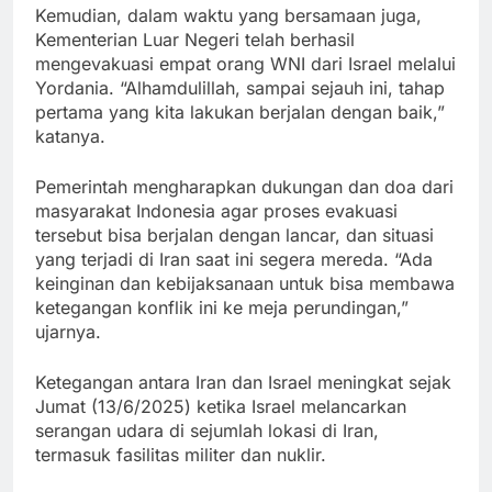
Kemudian, dalam waktu yang bersamaan juga,
Kementerian Luar Negeri telah berhasil
mengevakuasi empat orang WNI dari Israel melalui
Yordania. “Alhamdulillah, sampai sejauh ini, tahap
pertama yang kita lakukan berjalan dengan baik,”
katanya.
Pemerintah mengharapkan dukungan dan doa dari
masyarakat Indonesia agar proses evakuasi
tersebut bisa berjalan dengan lancar, dan situasi
yang terjadi di Iran saat ini segera mereda. “Ada
keinginan dan kebijaksanaan untuk bisa membawa
ketegangan konflik ini ke meja perundingan,”
ujarnya.
Ketegangan antara Iran dan Israel meningkat sejak
Jumat (13/6/2025) ketika Israel melancarkan
serangan udara di sejumlah lokasi di Iran,
termasuk fasilitas militer dan nuklir.