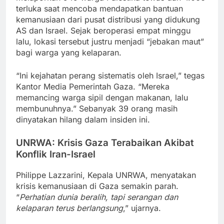
terluka saat mencoba mendapatkan bantuan
kemanusiaan dari pusat distribusi yang didukung
AS dan Israel. Sejak beroperasi empat minggu
lalu, lokasi tersebut justru menjadi “jebakan maut”
bagi warga yang kelaparan.
“Ini kejahatan perang sistematis oleh Israel,” tegas
Kantor Media Pemerintah Gaza. “Mereka
memancing warga sipil dengan makanan, lalu
membunuhnya.” Sebanyak 39 orang masih
dinyatakan hilang dalam insiden ini.
UNRWA: Krisis Gaza Terabaikan Akibat
Konflik Iran-Israel
Philippe Lazzarini, Kepala UNRWA, menyatakan
krisis kemanusiaan di Gaza semakin parah.
“
Perhatian dunia beralih, tapi serangan dan
kelaparan terus berlangsung
,” ujarnya.