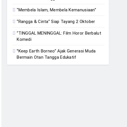
“Membela Islam, Membela Kemanusiaan”
“Rangga & Cinta” Siap Tayang 2 Oktober
“TINGGAL MENINGGAL: Film Horor Berbalut
Komedi
‟Keep Earth Borneo” Ajak Generasi Muda
Bermain Otan Tangga Edukatif