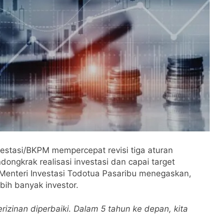
estasi/BKPM mempercepat revisi tiga aturan
dongkrak realisasi investasi dan capai target
enteri Investasi Todotua Pasaribu menegaskan,
ebih banyak investor.
perizinan diperbaiki. Dalam 5 tahun ke depan, kita