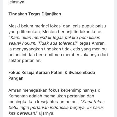
jelasnya.
Tindakan Tegas Dijanjikan
Meski belum merinci lokasi dan jenis pupuk palsu
yang ditemukan, Mentan berjanji tindakan keras.
“
Kami akan menindak tegas pelaku pemalsuan
sesuai hukum. Tidak ada toleransi!
” tegas Amran.
Ia menyayangkan tindakan tidak etis yang menipu
petani ini dan berkomitmen membersihkannya dari
sektor pertanian.
Fokus Kesejahteraan Petani & Swasembada
Pangan
Amran menegaskan fokus kepemimpinannya di
Kementan adalah memajukan pertanian dan
meningkatkan kesejahteraan petani. “
Kami fokus
betul ingin pertanian Indonesia berjaya. Ini harus
kita bereskan
,” ujarnya.