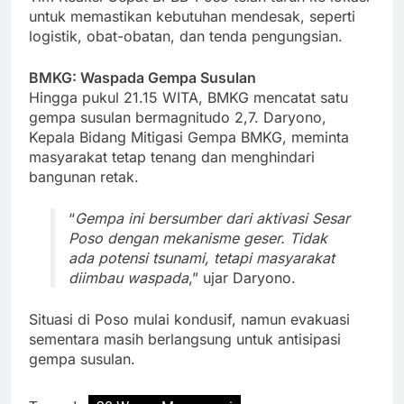
untuk memastikan kebutuhan mendesak, seperti
logistik, obat-obatan, dan tenda pengungsian.
BMKG: Waspada Gempa Susulan
Hingga pukul 21.15 WITA, BMKG mencatat satu
gempa susulan bermagnitudo 2,7. Daryono,
Kepala Bidang Mitigasi Gempa BMKG, meminta
masyarakat tetap tenang dan menghindari
bangunan retak.
“
Gempa ini bersumber dari aktivasi Sesar
Poso dengan mekanisme geser. Tidak
ada potensi tsunami, tetapi masyarakat
diimbau waspada
,” ujar Daryono.
Situasi di Poso mulai kondusif, namun evakuasi
sementara masih berlangsung untuk antisipasi
gempa susulan.