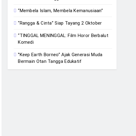
“Membela Islam, Membela Kemanusiaan”
“Rangga & Cinta” Siap Tayang 2 Oktober
“TINGGAL MENINGGAL: Film Horor Berbalut
Komedi
‟Keep Earth Borneo” Ajak Generasi Muda
Bermain Otan Tangga Edukatif