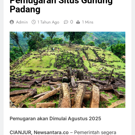
Pemugaran Situs Gunung
Padang
0
Admin
1 Tahun Ago
1 Mins
Pemugaran akan Dimulai Agustus 2025
CIANJUR, Newsantara.co
– Pemerintah segera