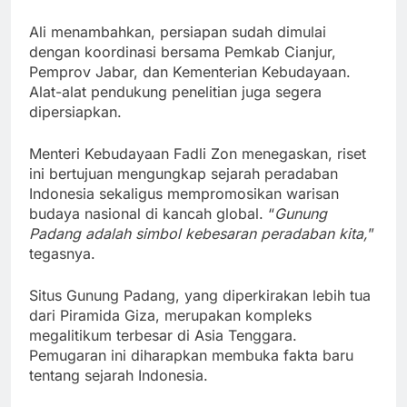
Ali menambahkan, persiapan sudah dimulai
dengan koordinasi bersama Pemkab Cianjur,
Pemprov Jabar, dan Kementerian Kebudayaan.
Alat-alat pendukung penelitian juga segera
dipersiapkan.
Menteri Kebudayaan Fadli Zon menegaskan, riset
ini bertujuan mengungkap sejarah peradaban
Indonesia sekaligus mempromosikan warisan
budaya nasional di kancah global. “
Gunung
Padang adalah simbol kebesaran peradaban kita,
”
tegasnya.
Situs Gunung Padang, yang diperkirakan lebih tua
dari Piramida Giza, merupakan kompleks
megalitikum terbesar di Asia Tenggara.
Pemugaran ini diharapkan membuka fakta baru
tentang sejarah Indonesia.