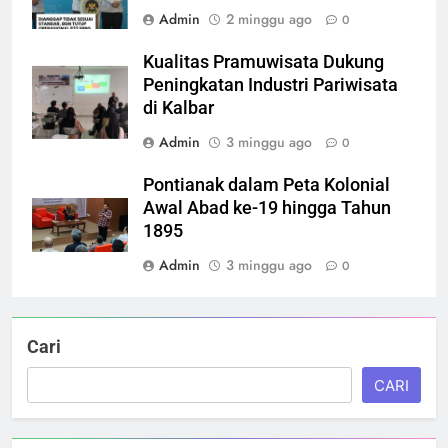
Admin
2 minggu ago
0
Kualitas Pramuwisata Dukung
Peningkatan Industri Pariwisata
di Kalbar
Admin
3 minggu ago
0
Pontianak dalam Peta Kolonial
Awal Abad ke-19 hingga Tahun
1895
Admin
3 minggu ago
0
Cari
CARI