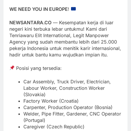
WE NEED YOU IN EUROPE
!
NEWSANTARA.CO
— Kesempatan kerja di luar
negeri kini terbuka lebar untukmu! Kami dari
Tenriawaru Elit International, Legit Manpower
Agency yang sudah membantu lebih dari 25.000
pekerja Indonesia untuk menitik karir internasional,
hadir untuk bantu kamu wujudkan impian itu.
Posisi yang tersedia:
Car Assembly, Truck Driver, Electrician,
Labour Worker, Construction Worker
(Slovakia)
Factory Worker (Croatia)
Carpenter, Production Operator (Bosnia)
Welder, Pipe Fitter, Gardener, CNC Operator
(Portugal)
Caregiver (Czech Republic)