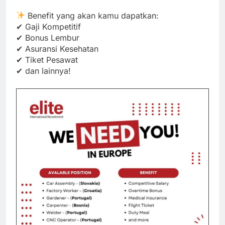
Benefit yang akan kamu dapatkan:
✔ Gaji Kompetitif
✔ Bonus Lembur
✔ Asuransi Kesehatan
✔ Tiket Pesawat
✔ dan lainnya!