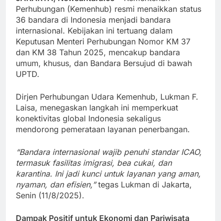
Perhubungan (Kemenhub) resmi menaikkan status
36 bandara di Indonesia menjadi bandara
internasional. Kebijakan ini tertuang dalam
Keputusan Menteri Perhubungan Nomor KM 37
dan KM 38 Tahun 2025, mencakup bandara
umum, khusus, dan Bandara Bersujud di bawah
UPTD.
Dirjen Perhubungan Udara Kemenhub, Lukman F.
Laisa, menegaskan langkah ini memperkuat
konektivitas global Indonesia sekaligus
mendorong pemerataan layanan penerbangan.
“Bandara internasional wajib penuhi standar ICAO,
termasuk fasilitas imigrasi, bea cukai, dan
karantina. Ini jadi kunci untuk layanan yang aman,
nyaman, dan efisien,”
tegas Lukman di Jakarta,
Senin (11/8/2025).
Dampak Positif untuk Ekonomi dan Pariwisata