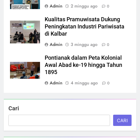
Admin
2 minggu ago
0
Kualitas Pramuwisata Dukung
Peningkatan Industri Pariwisata
di Kalbar
Admin
3 minggu ago
0
Pontianak dalam Peta Kolonial
Awal Abad ke-19 hingga Tahun
1895
Admin
4 minggu ago
0
Cari
CARI