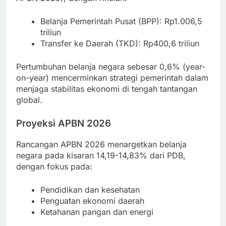
Belanja Pemerintah Pusat (BPP): Rp1.006,5
triliun
Transfer ke Daerah (TKD): Rp400,6 triliun
Pertumbuhan belanja negara sebesar 0,6% (year-
on-year) mencerminkan strategi pemerintah dalam
menjaga stabilitas ekonomi di tengah tantangan
global.
Proyeksi APBN 2026
Rancangan APBN 2026 menargetkan belanja
negara pada kisaran 14,19-14,83% dari PDB,
dengan fokus pada:
Pendidikan dan kesehatan
Penguatan ekonomi daerah
Ketahanan pangan dan energi