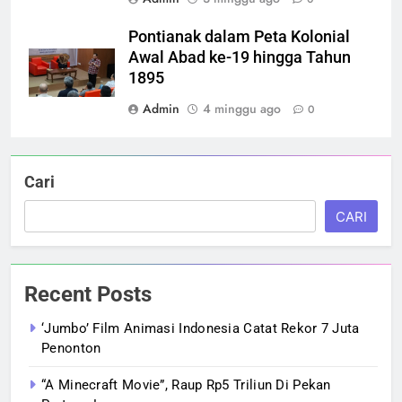
Pontianak dalam Peta Kolonial
Awal Abad ke-19 hingga Tahun
1895
Admin
4 minggu ago
0
Cari
CARI
Recent Posts
‘Jumbo’ Film Animasi Indonesia Catat Rekor 7 Juta
Penonton
“A Minecraft Movie”, Raup Rp5 Triliun Di Pekan