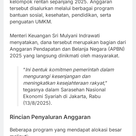
kelompok rentan sepanjang 2025. Anggaran
tersebut disalurkan melalui berbagai program
bantuan sosial, kesehatan, pendidikan, serta
penguatan UMKM.
Menteri Keuangan Sri Mulyani Indrawati
menyatakan, dana tersebut merupakan bagian dari
Anggaran Pendapatan dan Belanja Negara (APBN)
2025 yang langsung dinikmati oleh masyarakat.
“
Ini bentuk komitmen pemerintah dalam
mengurangi kesenjangan dan
meningkatkan kesejahteraan rakyat
,”
tegasnya dalam Sarasehan Nasional
Ekonomi Syariah di Jakarta, Rabu
(13/8/2025).
Rincian Penyaluran Anggaran
Beberapa program yang mendapat alokasi besar