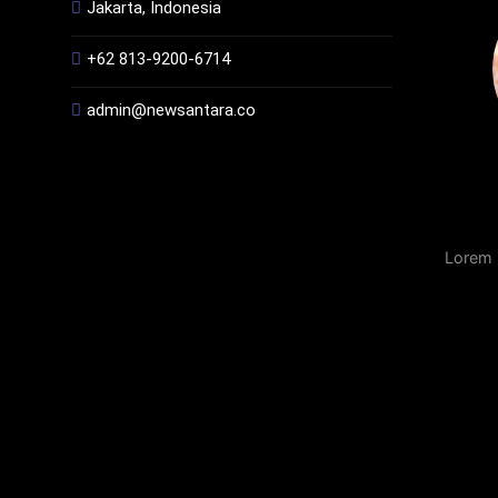
Jakarta, Indonesia
+62 813-9200-6714
admin@newsantara.co
Lorem 