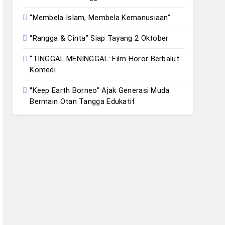
“Membela Islam, Membela Kemanusiaan”
“Rangga & Cinta” Siap Tayang 2 Oktober
“TINGGAL MENINGGAL: Film Horor Berbalut
Komedi
‟Keep Earth Borneo” Ajak Generasi Muda
Bermain Otan Tangga Edukatif