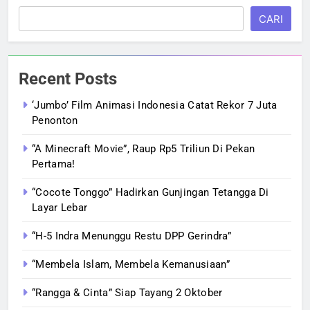
CARI
Recent Posts
‘Jumbo’ Film Animasi Indonesia Catat Rekor 7 Juta
Penonton
“A Minecraft Movie”, Raup Rp5 Triliun Di Pekan
Pertama!
“Cocote Tonggo” Hadirkan Gunjingan Tetangga Di
Layar Lebar
“H-5 Indra Menunggu Restu DPP Gerindra”
“Membela Islam, Membela Kemanusiaan”
“Rangga & Cinta” Siap Tayang 2 Oktober