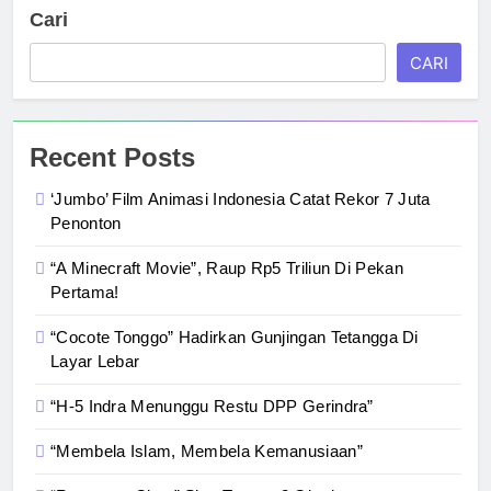
Cari
CARI
Recent Posts
‘Jumbo’ Film Animasi Indonesia Catat Rekor 7 Juta
Penonton
“A Minecraft Movie”, Raup Rp5 Triliun Di Pekan
Pertama!
“Cocote Tonggo” Hadirkan Gunjingan Tetangga Di
Layar Lebar
“H-5 Indra Menunggu Restu DPP Gerindra”
“Membela Islam, Membela Kemanusiaan”