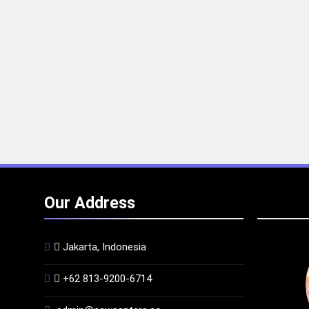
Our Address
Jakarta, Indonesia
+62 813-9200-6714