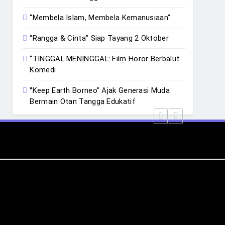
“Membela Islam, Membela Kemanusiaan”
“Rangga & Cinta” Siap Tayang 2 Oktober
“TINGGAL MENINGGAL: Film Horor Berbalut
Komedi
‟Keep Earth Borneo” Ajak Generasi Muda
Bermain Otan Tangga Edukatif