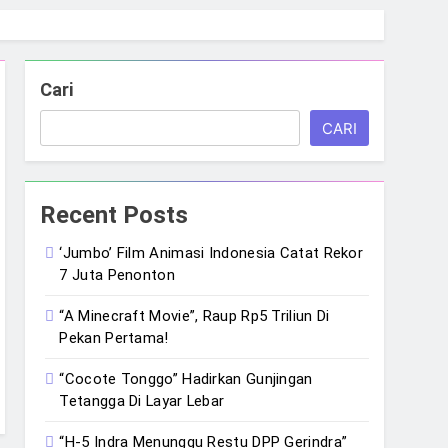
Cari
CARI
Recent Posts
‘Jumbo’ Film Animasi Indonesia Catat Rekor
7 Juta Penonton
“A Minecraft Movie”, Raup Rp5 Triliun Di
Pekan Pertama!
“Cocote Tonggo” Hadirkan Gunjingan
Tetangga Di Layar Lebar
“H-5 Indra Menunggu Restu DPP Gerindra”