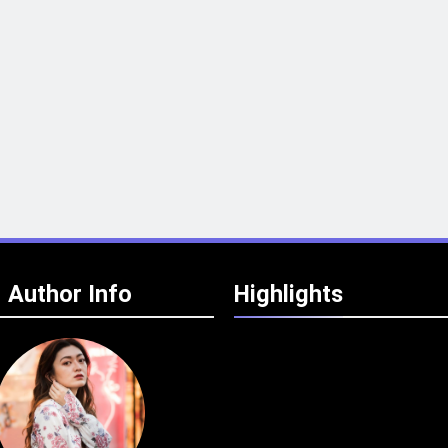
Author Info
Highlights