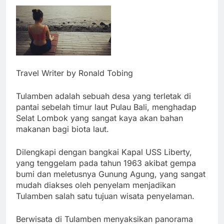
Travel Writer by Ronald Tobing
Tulamben adalah sebuah desa yang terletak di
pantai sebelah timur laut Pulau Bali, menghadap
Selat Lombok yang sangat kaya akan bahan
makanan bagi biota laut.
Dilengkapi dengan bangkai Kapal USS Liberty,
yang tenggelam pada tahun 1963 akibat gempa
bumi dan meletusnya Gunung Agung, yang sangat
mudah diakses oleh penyelam menjadikan
Tulamben salah satu tujuan wisata penyelaman.
Berwisata di Tulamben menyaksikan panorama