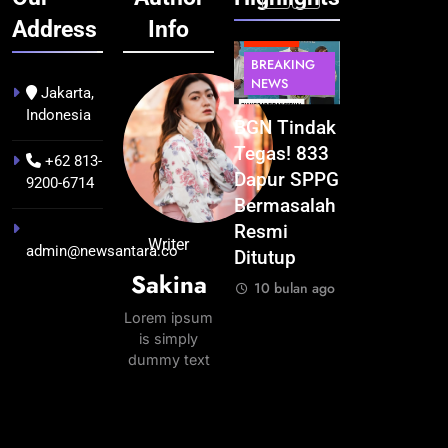
Address
Info
BERITA
BERITA
BERITA
BERITA
BREAKING
BREAKING
BREAKING
BUDAYA
NEWS
NEWS
NEWS
Jakarta,
Indonesia
Pontianak
Festival
BGN Tindak
Kualitas
dalam Peta
Budaya
Tegas! 833
Pramuwisat
+62 813-
Kolonial
Khatulistiwa
Dapur SPPG
Dukung
9200-6714
Awal Abad
2026
Bermasalah
Peningkatan
ke-19
Terselenggara
Resmi
Industri
Writer
admin@newsantara.co
hingga
Sukses,
Ditutup
Pariwisata
Sakina
Tahun 1895
Pontianak
di Kalbar
10 bulan ago
Perkuat
10 bulan ago
10 bulan ago
Lorem ipsum
Peta Wisata
is simply
Nusantara
dummy text
10 bulan ago