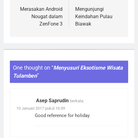
pos
Merasakan Android
Mengunjungi
Nougat dalam
Keindahan Pulau
ZenFone 3
Biawak
One thought on “
Menyusuri Eksotisme Wisata
Tulamben
”
Asep Saprudin
berkata:
10 Januari 2017 pukul 16:39
Good reference for holiday