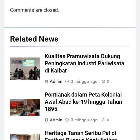
Comments are closed.
Related News
Kualitas Pramuwisata Dukung
Peningkatan Industri Pariwisata
di Kalbar
Admin
3 minggu ago
0
Pontianak dalam Peta Kolonial
Awal Abad ke-19 hingga Tahun
1895
Admin
3 minggu ago
0
Heritage Tanah Seribu Pal di