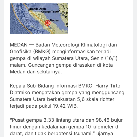
MEDAN — Badan Meteorologi Klimatologi dan
Geofisika (BMKG) menginformasikan terjadi
gempa di wilayah Sumatera Utara, Senin (16/1)
malam. Guncangan gempa dirasakan di kota
Medan dan sekitarnya.
Kepala Sub-Bidang Informasi BMKG, Harry Tirto
Djatmiko mengatakan gempa yang mengguncang
Sumatera Utara berkekuatan 5,6 skala richter
terjadi pada pukul 19.42 WIB.
“Pusat gempa 3.33 lintang utara dan 98.46 bujur
timur dengan kedalaman gempa 10 kilometer di
darat, dan tidak berpotensi tsunami,” ujarnya