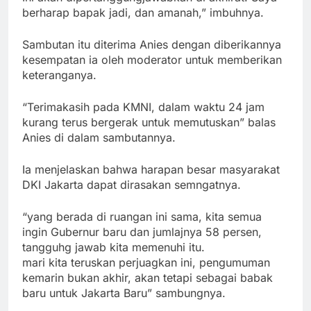
berharap bapak jadi, dan amanah,” imbuhnya.
Sambutan itu diterima Anies dengan diberikannya
kesempatan ia oleh moderator untuk memberikan
keteranganya.
“Terimakasih pada KMNI, dalam waktu 24 jam
kurang terus bergerak untuk memutuskan” balas
Anies di dalam sambutannya.
Ia menjelaskan bahwa harapan besar masyarakat
DKI Jakarta dapat dirasakan semngatnya.
“yang berada di ruangan ini sama, kita semua
ingin Gubernur baru dan jumlajnya 58 persen,
tangguhg jawab kita memenuhi itu.
mari kita teruskan perjuagkan ini, pengumuman
kemarin bukan akhir, akan tetapi sebagai babak
baru untuk Jakarta Baru” sambungnya.