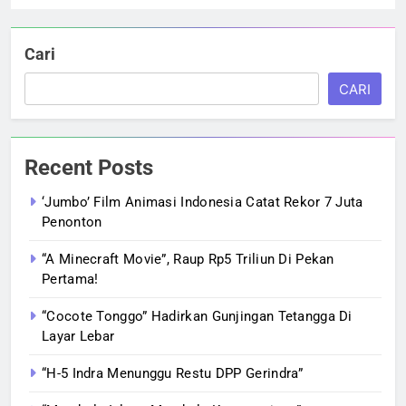
Cari
CARI
Recent Posts
‘Jumbo’ Film Animasi Indonesia Catat Rekor 7 Juta
Penonton
“A Minecraft Movie”, Raup Rp5 Triliun Di Pekan
Pertama!
“Cocote Tonggo” Hadirkan Gunjingan Tetangga Di
Layar Lebar
“H-5 Indra Menunggu Restu DPP Gerindra”