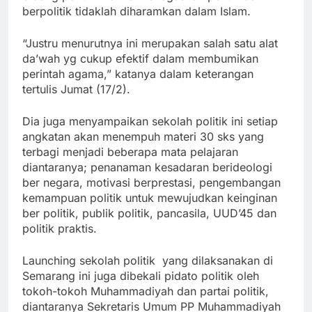
berpolitik tidaklah diharamkan dalam Islam.
“Justru menurutnya ini merupakan salah satu alat
da’wah yg cukup efektif dalam membumikan
perintah agama,” katanya dalam keterangan
tertulis Jumat (17/2).
Dia juga menyampaikan sekolah politik ini setiap
angkatan akan menempuh materi 30 sks yang
terbagi menjadi beberapa mata pelajaran
diantaranya; penanaman kesadaran berideologi
ber negara, motivasi berprestasi, pengembangan
kemampuan politik untuk mewujudkan keinginan
ber politik, publik politik, pancasila, UUD’45 dan
politik praktis.
Launching sekolah politik yang dilaksanakan di
Semarang ini juga dibekali pidato politik oleh
tokoh-tokoh Muhammadiyah dan partai politik,
diantaranya Sekretaris Umum PP Muhammadiyah