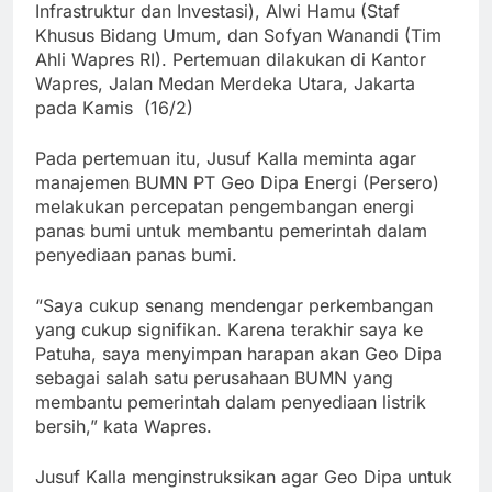
Infrastruktur dan Investasi), Alwi Hamu (Staf
Khusus Bidang Umum, dan Sofyan Wanandi (Tim
Ahli Wapres RI). Pertemuan dilakukan di Kantor
Wapres, Jalan Medan Merdeka Utara, Jakarta
pada Kamis (16/2)
Pada pertemuan itu, Jusuf Kalla meminta agar
manajemen BUMN PT Geo Dipa Energi (Persero)
melakukan percepatan pengembangan energi
panas bumi untuk membantu pemerintah dalam
penyediaan panas bumi.
“Saya cukup senang mendengar perkembangan
yang cukup signifikan. Karena terakhir saya ke
Patuha, saya menyimpan harapan akan Geo Dipa
sebagai salah satu perusahaan BUMN yang
membantu pemerintah dalam penyediaan listrik
bersih,” kata Wapres.
Jusuf Kalla menginstruksikan agar Geo Dipa untuk