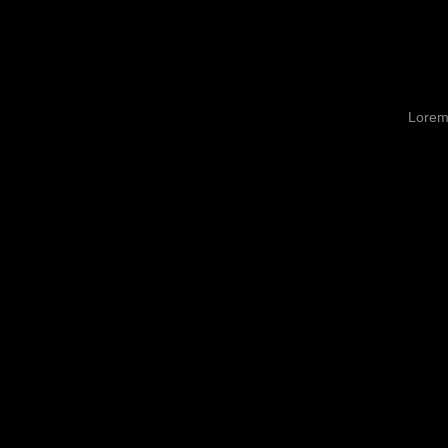
Lorem