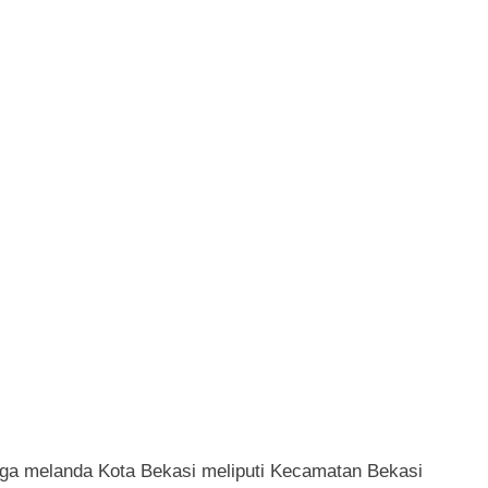
juga melanda Kota Bekasi meliputi Kecamatan Bekasi