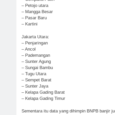
– Petojo utara
– Mangga Besar
– Pasar Baru
– Kartini
Jakarta Utara:
– Penjaringan
– Ancol
– Pademangan
– Sunter Agung
– Sungai Bambu
– Tugu Utara
– Sempet Barat
– Sunter Jaya
– Kelapa Gading Barat
– Kelapa Gading Timur
Sementara itu data yang dihimpin BNPB banjir 