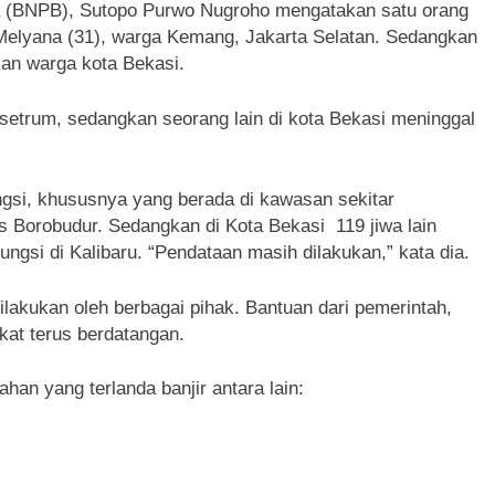
 (BNPB), Sutopo Purwo Nugroho mengatakan satu orang
a Melyana (31), warga Kemang, Jakarta Selatan. Sedangkan
an warga kota Bekasi.
setrum, sedangkan seorang lain di kota Bekasi meninggal
gsi, khususnya yang berada di kawasan sekitar
s Borobudur. Sedangkan di Kota Bekasi 119 jiwa lain
ngsi di Kalibaru. “Pendataan masih dilakukan,” kata dia.
lakukan oleh berbagai pihak. Bantuan dari pemerintah,
at terus berdatangan.
ahan yang terlanda banjir antara lain: