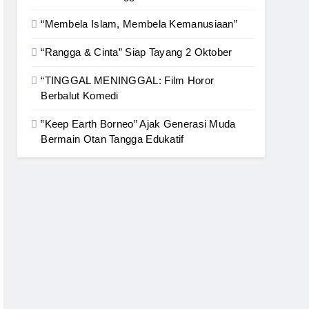
“Membela Islam, Membela Kemanusiaan”
“Rangga & Cinta” Siap Tayang 2 Oktober
“TINGGAL MENINGGAL: Film Horor
Berbalut Komedi
‟Keep Earth Borneo” Ajak Generasi Muda
Bermain Otan Tangga Edukatif