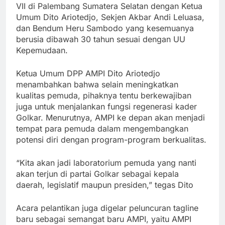
VII di Palembang Sumatera Selatan dengan Ketua
Umum Dito Ariotedjo, Sekjen Akbar Andi Leluasa,
dan Bendum Heru Sambodo yang kesemuanya
berusia dibawah 30 tahun sesuai dengan UU
Kepemudaan.
Ketua Umum DPP AMPI Dito Ariotedjo
menambahkan bahwa selain meningkatkan
kualitas pemuda, pihaknya tentu berkewajiban
juga untuk menjalankan fungsi regenerasi kader
Golkar. Menurutnya, AMPI ke depan akan menjadi
tempat para pemuda dalam mengembangkan
potensi diri dengan program-program berkualitas.
“Kita akan jadi laboratorium pemuda yang nanti
akan terjun di partai Golkar sebagai kepala
daerah, legislatif maupun presiden,” tegas Dito
Acara pelantikan juga digelar peluncuran tagline
baru sebagai semangat baru AMPI, yaitu AMPI