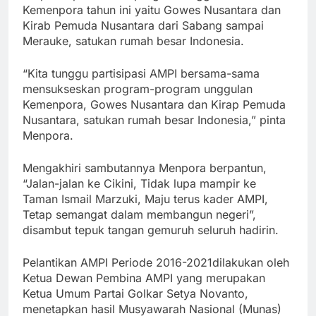
Kemenpora tahun ini yaitu Gowes Nusantara dan
Kirab Pemuda Nusantara dari Sabang sampai
Merauke, satukan rumah besar Indonesia.
“Kita tunggu partisipasi AMPI bersama-sama
mensukseskan program-program unggulan
Kemenpora, Gowes Nusantara dan Kirap Pemuda
Nusantara, satukan rumah besar Indonesia,” pinta
Menpora.
Mengakhiri sambutannya Menpora berpantun,
“Jalan-jalan ke Cikini, Tidak lupa mampir ke
Taman Ismail Marzuki, Maju terus kader AMPI,
Tetap semangat dalam membangun negeri”,
disambut tepuk tangan gemuruh seluruh hadirin.
Pelantikan AMPI Periode 2016-2021dilakukan oleh
Ketua Dewan Pembina AMPI yang merupakan
Ketua Umum Partai Golkar Setya Novanto,
menetapkan hasil Musyawarah Nasional (Munas)