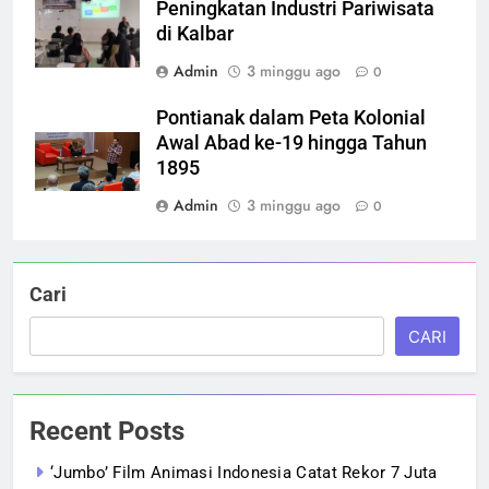
Peningkatan Industri Pariwisata
di Kalbar
Admin
3 minggu ago
0
Pontianak dalam Peta Kolonial
Awal Abad ke-19 hingga Tahun
1895
Admin
3 minggu ago
0
Cari
CARI
Recent Posts
‘Jumbo’ Film Animasi Indonesia Catat Rekor 7 Juta