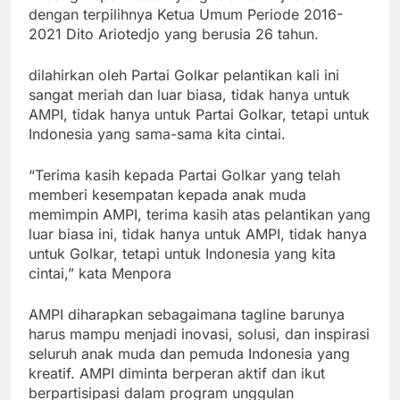
dengan terpilihnya Ketua Umum Periode 2016-
2021 Dito Ariotedjo yang berusia 26 tahun.
dilahirkan oleh Partai Golkar pelantikan kali ini
sangat meriah dan luar biasa, tidak hanya untuk
AMPI, tidak hanya untuk Partai Golkar, tetapi untuk
Indonesia yang sama-sama kita cintai.
“Terima kasih kepada Partai Golkar yang telah
memberi kesempatan kepada anak muda
memimpin AMPI, terima kasih atas pelantikan yang
luar biasa ini, tidak hanya untuk AMPI, tidak hanya
untuk Golkar, tetapi untuk Indonesia yang kita
cintai,” kata Menpora
AMPI diharapkan sebagaimana tagline barunya
harus mampu menjadi inovasi, solusi, dan inspirasi
seluruh anak muda dan pemuda Indonesia yang
kreatif. AMPI diminta berperan aktif dan ikut
berpartisipasi dalam program unggulan