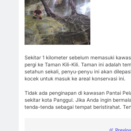
Sekitar 1 kilometer sebelum memasuki kawas
pergi ke Taman Kili-Kili. Taman ini adalah t
setahun sekali, penyu-penyu ini akan dilepa
kocek untuk masuk ke areal konservasi ini.
Tidak ada penginapan di kawasan Pantai Pel
sekitar kota Panggul. Jika Anda ingin bermal
tenda-tenda sebagai tempat beristirahat. Ter
Previou