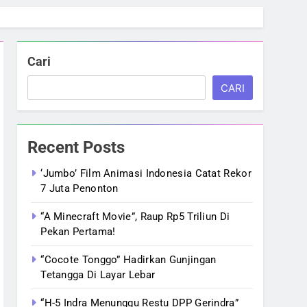
Cari
CARI
Recent Posts
‘Jumbo’ Film Animasi Indonesia Catat Rekor
7 Juta Penonton
“A Minecraft Movie”, Raup Rp5 Triliun Di
Pekan Pertama!
“Cocote Tonggo” Hadirkan Gunjingan
Tetangga Di Layar Lebar
“H-5 Indra Menunggu Restu DPP Gerindra”