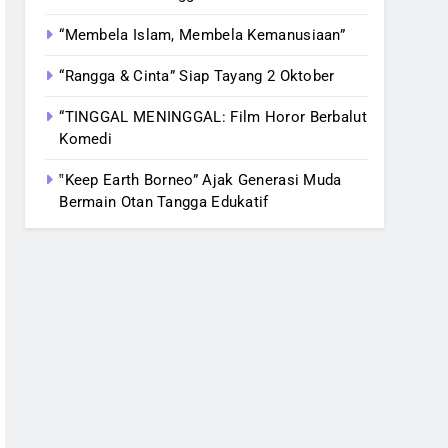
“Membela Islam, Membela Kemanusiaan”
“Rangga & Cinta” Siap Tayang 2 Oktober
“TINGGAL MENINGGAL: Film Horor Berbalut
Komedi
‟Keep Earth Borneo” Ajak Generasi Muda
Bermain Otan Tangga Edukatif