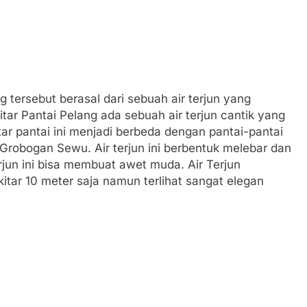
 tersebut berasal dari sebuah air terjun yang
kitar Pantai Pelang ada sebuah air terjun cantik yang
 pantai ini menjadi berbeda dengan pantai-pantai
n Grobogan Sewu. Air terjun ini berbentuk melebar dan
terjun ini bisa membuat awet muda. Air Terjun
kitar 10 meter saja namun terlihat sangat elegan