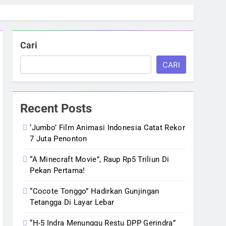
Cari
CARI
Recent Posts
‘Jumbo’ Film Animasi Indonesia Catat Rekor
7 Juta Penonton
“A Minecraft Movie”, Raup Rp5 Triliun Di
Pekan Pertama!
“Cocote Tonggo” Hadirkan Gunjingan
Tetangga Di Layar Lebar
“H-5 Indra Menunggu Restu DPP Gerindra”