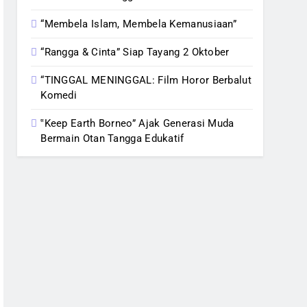
“Membela Islam, Membela Kemanusiaan”
“Rangga & Cinta” Siap Tayang 2 Oktober
“TINGGAL MENINGGAL: Film Horor Berbalut
Komedi
‟Keep Earth Borneo” Ajak Generasi Muda
Bermain Otan Tangga Edukatif