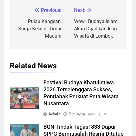
Previous:
Next:
Navigasi
pos
Pulau Kangean,
Wow.. Budaya Islam
Surga Kecil di Timur
Akan Dijadikan Icon
Madura
Wisata di Lombok
Related News
Festival Budaya Khatulistiwa
2026 Terselenggara Sukses,
Pontianak Perkuat Peta Wisata
Nusantara
Admin
2 minggu ago
0
BGN Tindak Tegas! 833 Dapur
SPPG Bermasalah Resmi Ditutup