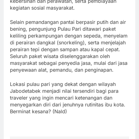
kebersihan dan perawatan, serta pembiayaan
kegiatan sosial masyarakat.
Selain pemandangan pantai berpasir putih dan air
bening, pengunjung Pulau Pari ditawari paket
keliling perkampungan dengan sepeda, menyelam
di perairan dangkal (snorkeling), serta menjelajah
perairan tepi dengan sampan atau kapal cepat.
Seluruh paket wisata diselenggarakan oleh
masyarakat sebagai penyedia jasa, mulai dari jasa
penyewaan alat, pemandu, dan penginapan.
Lokasi pulau pari yang dekat dengan wilayah
Jabodetabek menjadi nilai tersendiri bagi para
traveler yang ingin mencari ketenangan dan
menyegarkan diri dari jenuhnya rutinitas ibu kota.
Berminat kesana? (Nald)