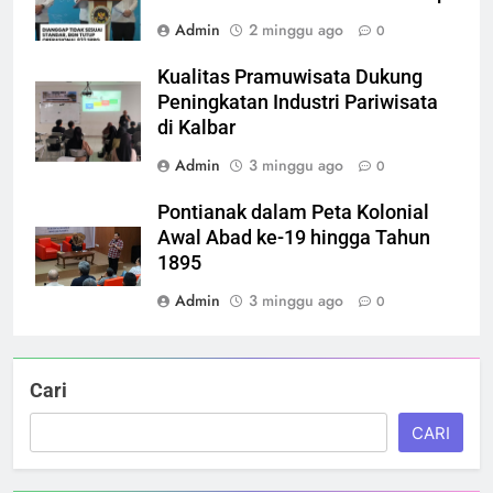
Admin
2 minggu ago
0
Kualitas Pramuwisata Dukung
Peningkatan Industri Pariwisata
di Kalbar
Admin
3 minggu ago
0
Pontianak dalam Peta Kolonial
Awal Abad ke-19 hingga Tahun
1895
Admin
3 minggu ago
0
Cari
CARI