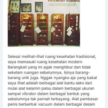
Selesai melihat-lihat ruang kesehatan tradisional,
saya memasuki ruang kesehatan modern.
Barangkali yang ini agak menghibur dan tidak
sekelam ruangan sebelumnya. Isinya barang-
barang unik juga. Nggak nyangka aja yang bakal
saya lihat adalah berbagai alat bantu seks dari
mulai alat kelamin palsu dalam berbagai ukuran
sampai vibrator dalam berbagai bentuk yang
sebelumnya tak pernah terbayang. Alat pembesar
penis berbentuk vacuum dalam berbagai desain