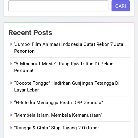
CARI
Recent Posts
‘Jumbo’ Film Animasi Indonesia Catat Rekor 7 Juta
Penonton
“A Minecraft Movie”, Raup Rp5 Triliun Di Pekan
Pertama!
“Cocote Tonggo” Hadirkan Gunjingan Tetangga Di
Layar Lebar
“H-5 Indra Menunggu Restu DPP Gerindra”
“Membela Islam, Membela Kemanusiaan”
“Rangga & Cinta” Siap Tayang 2 Oktober