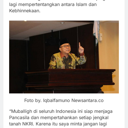
lagi mempertentangkan antara Islam dan
Kebhinnekaan.
Foto by. Iqbalfamuno Newsantara.co
“Muballigh di seluruh Indonesia ini siap menjaga
Pancasila dan mempertahankan setiap jengkal
tanah NKRI. Karena itu saya minta jangan lagi