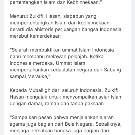
pertentangkan Islam dan Kebhinnekaan,”
Menurut Zulkifli Hasan, siapapun yang
mempertentangkan Islam dan kebhinnekaan
berarti dia ahistoris perjuangan bangsa Indonesia
merebut kemerdekaan
“Sejarah membuktikan ummat Islam Indonesia
bahu membahu melawan penjajah. Ketika
Indonesia merdeka, Ummat Islam
mempertahankan kedaulatan negara dari Sabang
sampai Merauke,”
Kepada Muballigh dari seluruh Indonesia, Zulkifli
Hasan mengajak untuk menyampaikan syiar Islam
dengan damai, ramah dan tanpa paksaan
“Sampaikan pesan bahwa menjalankan ajaran
agama juga bagian dari Bela Negara. Sebaliknya,
menjaga persatuan bangsa juga bagian dari