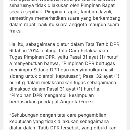
seharusnya tidak dilakukan oleh Pimpinan Rapat
secara sepihak. Pimpinan rapat, tambah Jazuli,
semestinya memerhatikan suara yang berkembang
dalam rapat, baik itu suara anggota maupun suara
fraksi.
Hal itu, sebagaimana diatur dalam Tata Tertib DPR
RI tahun 2014 tentang Tata Cara Pelaksanaan
Tugas Pimpinan DPR, yaitu Pasal 31 ayat (1) huruf
a menyebutkan bahwa, “Pimpinan DPR bertugas
memimpin Sidang DPR dan menyimpulkan hasil
sidang untuk diambil keputusan”; Pasal 32 ayat (1)
huruf g dalam melaksanakan tugas sebagaimana
dimaksud dalam Pasal 31 ayat (1) huruf a,
“Pimpinan DPR mengambil kesimpulan
berdasarkan pendapat Anggota/Fraksi”.
“Sehubungan dengan tata cara pengambilan
keputusan yang tidak dilakukan sebagaimana
diatur dalam Tatib DPR tersebut, yang dibuktikan