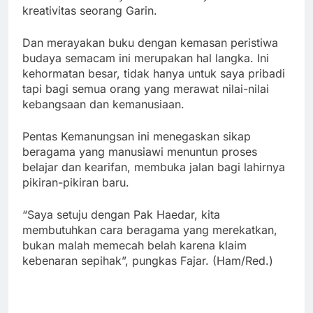
kreativitas seorang Garin.
Dan merayakan buku dengan kemasan peristiwa
budaya semacam ini merupakan hal langka. Ini
kehormatan besar, tidak hanya untuk saya pribadi
tapi bagi semua orang yang merawat nilai-nilai
kebangsaan dan kemanusiaan.
Pentas Kemanungsan ini menegaskan sikap
beragama yang manusiawi menuntun proses
belajar dan kearifan, membuka jalan bagi lahirnya
pikiran-pikiran baru.
“Saya setuju dengan Pak Haedar, kita
membutuhkan cara beragama yang merekatkan,
bukan malah memecah belah karena klaim
kebenaran sepihak”, pungkas Fajar. (Ham/Red.)