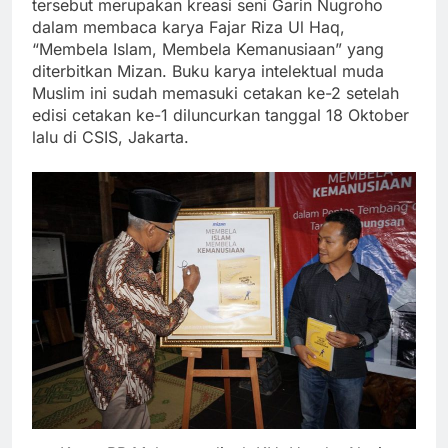
tersebut merupakan kreasi seni Garin Nugroho
dalam membaca karya Fajar Riza Ul Haq,
“Membela Islam, Membela Kemanusiaan” yang
diterbitkan Mizan. Buku karya intelektual muda
Muslim ini sudah memasuki cetakan ke-2 setelah
edisi cetakan ke-1 diluncurkan tanggal 18 Oktober
lalu di CSIS, Jakarta.