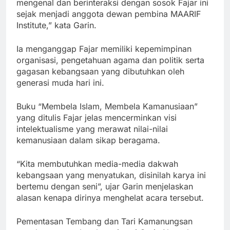
mengenal dan berinteraksi dengan sosok Fajar ini
sejak menjadi anggota dewan pembina MAARIF
Institute,” kata Garin.
Ia menganggap Fajar memiliki kepemimpinan
organisasi, pengetahuan agama dan politik serta
gagasan kebangsaan yang dibutuhkan oleh
generasi muda hari ini.
Buku “Membela Islam, Membela Kamanusiaan”
yang ditulis Fajar jelas mencerminkan visi
intelektualisme yang merawat nilai-nilai
kemanusiaan dalam sikap beragama.
“Kita membutuhkan media-media dakwah
kebangsaan yang menyatukan, disinilah karya ini
bertemu dengan seni”, ujar Garin menjelaskan
alasan kenapa dirinya menghelat acara tersebut.
Pementasan Tembang dan Tari Kamanungsan