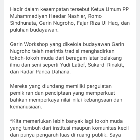
Hadir dalam kesempatan tersebut Ketua Umum PP
Muhammadiyah Haedar Nashier, Romo
Sindhunata, Garin Nugroho, Fajar Riza Ul Haq, dan
puluhan budayawan.
Garin Workshop yang dikelola budayawan Garin
Nugroho telah merintis tradisi menghadirkan
tokoh-tokoh muda dari beragam latar belakang
ilmu dan seni seperti Yudi Latief, Sukardi Rinakit,
dan Radar Panca Dahana.
Mereka yang diundang memiliki pergulatan
pemikiran dan penciptaan yang memperkuat
bahkan memperkaya nilai-nilai kebangsaan dan
kemanusiaan.
“Kita memerlukan lebih banyak lagi tokoh muda
yang tumbuh dari institusi maupun komunitas kecil
dan punya pengaruh luas di ruang publik. Saya