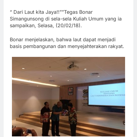
“ Dari Laut kita Jaya!!””Tegas Bonar
Simangunsong di sela-sela Kuliah Umum yang ia
sampaikan, Selasa, (20/02/18).
Bonar menjelaskan, bahwa laut dapat menjadi
basis pembangunan dan menyejahterakan rakyat.