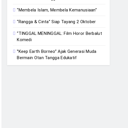
“Membela Islam, Membela Kemanusiaan”
“Rangga & Cinta” Siap Tayang 2 Oktober
“TINGGAL MENINGGAL: Film Horor Berbalut
Komedi
‟Keep Earth Borneo” Ajak Generasi Muda
Bermain Otan Tangga Edukatif