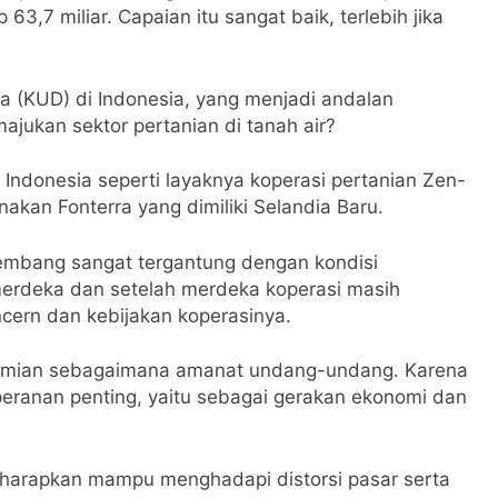
63,7 miliar. Capaian itu sangat baik, terlebih jika
 (KUD) di Indonesia, yang menjadi andalan
jukan sektor pertanian di tanah air?
 Indonesia seperti layaknya koperasi pertanian Zen-
nakan Fonterra yang dimiliki Selandia Baru.
kembang sangat tergantung dengan kondisi
 merdeka dan setelah merdeka koperasi masih
cern dan kebijakan koperasinya.
nomian sebagaimana amanat undang-undang. Karena
eranan penting, yaitu sebagai gerakan ekonomi dan
iharapkan mampu menghadapi distorsi pasar serta