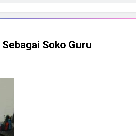
 Sebagai Soko Guru