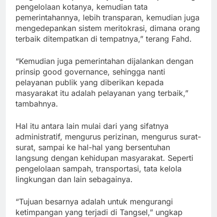
pengelolaan kotanya, kemudian tata
pemerintahannya, lebih transparan, kemudian juga
mengedepankan sistem meritokrasi, dimana orang
terbaik ditempatkan di tempatnya,” terang Fahd.
“Kemudian juga pemerintahan dijalankan dengan
prinsip good governance, sehingga nanti
pelayanan publik yang diberikan kepada
masyarakat itu adalah pelayanan yang terbaik,”
tambahnya.
Hal itu antara lain mulai dari yang sifatnya
administratif, mengurus perizinan, mengurus surat-
surat, sampai ke hal-hal yang bersentuhan
langsung dengan kehidupan masyarakat. Seperti
pengelolaan sampah, transportasi, tata kelola
lingkungan dan lain sebagainya.
“Tujuan besarnya adalah untuk mengurangi
ketimpangan yang terjadi di Tangsel,” ungkap