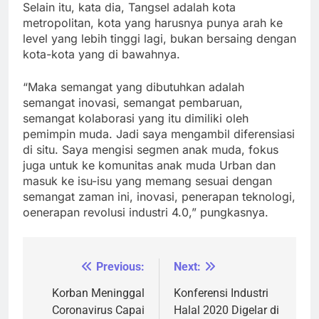
Selain itu, kata dia, Tangsel adalah kota
metropolitan, kota yang harusnya punya arah ke
level yang lebih tinggi lagi, bukan bersaing dengan
kota-kota yang di bawahnya.
“Maka semangat yang dibutuhkan adalah
semangat inovasi, semangat pembaruan,
semangat kolaborasi yang itu dimiliki oleh
pemimpin muda. Jadi saya mengambil diferensiasi
di situ. Saya mengisi segmen anak muda, fokus
juga untuk ke komunitas anak muda Urban dan
masuk ke isu-isu yang memang sesuai dengan
semangat zaman ini, inovasi, penerapan teknologi,
oenerapan revolusi industri 4.0,” pungkasnya.
Previous:
Next:
Navigasi
pos
Korban Meninggal
Konferensi Industri
Coronavirus Capai
Halal 2020 Digelar di