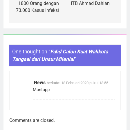
1800 Orang dengan
ITB Ahmad Dahlan
73.000 Kasus Infeksi
One thought on “
Fahd Calon Kuat Walikota
Tangsel dari Unsur Milenial
”
News
berkata:
18 Februari 2020 pukul 13:55
Mantapp
Comments are closed.