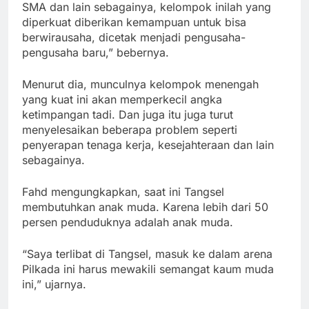
SMA dan lain sebagainya, kelompok inilah yang
diperkuat diberikan kemampuan untuk bisa
berwirausaha, dicetak menjadi pengusaha-
pengusaha baru,” bebernya.
Menurut dia, munculnya kelompok menengah
yang kuat ini akan memperkecil angka
ketimpangan tadi. Dan juga itu juga turut
menyelesaikan beberapa problem seperti
penyerapan tenaga kerja, kesejahteraan dan lain
sebagainya.
Fahd mengungkapkan, saat ini Tangsel
membutuhkan anak muda. Karena lebih dari 50
persen penduduknya adalah anak muda.
“Saya terlibat di Tangsel, masuk ke dalam arena
Pilkada ini harus mewakili semangat kaum muda
ini,” ujarnya.