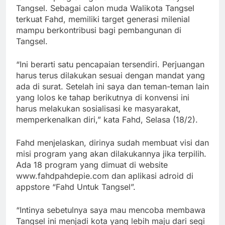
Tangsel. Sebagai calon muda Walikota Tangsel
terkuat Fahd, memiliki target generasi milenial
mampu berkontribusi bagi pembangunan di
Tangsel.
“Ini berarti satu pencapaian tersendiri. Perjuangan
harus terus dilakukan sesuai dengan mandat yang
ada di surat. Setelah ini saya dan teman-teman lain
yang lolos ke tahap berikutnya di konvensi ini
harus melakukan sosialisasi ke masyarakat,
memperkenalkan diri,” kata Fahd, Selasa (18/2).
Fahd menjelaskan, dirinya sudah membuat visi dan
misi program yang akan dilakukannya jika terpilih.
Ada 18 program yang dimuat di website
www.fahdpahdepie.com dan aplikasi adroid di
appstore “Fahd Untuk Tangsel”.
“Intinya sebetulnya saya mau mencoba membawa
Tangsel ini menjadi kota yang lebih maju dari segi