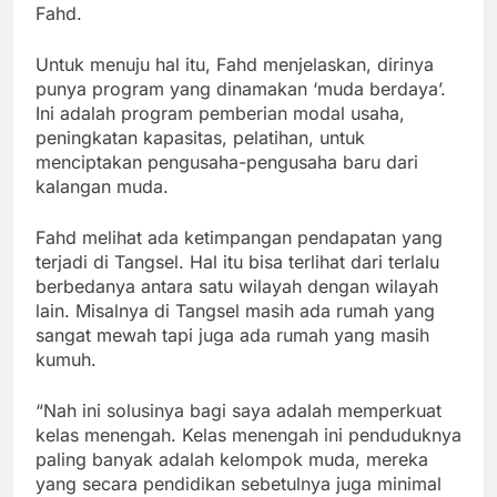
Fahd.
Untuk menuju hal itu, Fahd menjelaskan, dirinya
punya program yang dinamakan ‘muda berdaya’.
Ini adalah program pemberian modal usaha,
peningkatan kapasitas, pelatihan, untuk
menciptakan pengusaha-pengusaha baru dari
kalangan muda.
Fahd melihat ada ketimpangan pendapatan yang
terjadi di Tangsel. Hal itu bisa terlihat dari terlalu
berbedanya antara satu wilayah dengan wilayah
lain. Misalnya di Tangsel masih ada rumah yang
sangat mewah tapi juga ada rumah yang masih
kumuh.
“Nah ini solusinya bagi saya adalah memperkuat
kelas menengah. Kelas menengah ini penduduknya
paling banyak adalah kelompok muda, mereka
yang secara pendidikan sebetulnya juga minimal