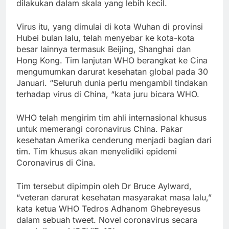
dilakukan dalam skala yang lebih kecil.
Virus itu, yang dimulai di kota Wuhan di provinsi
Hubei bulan lalu, telah menyebar ke kota-kota
besar lainnya termasuk Beijing, Shanghai dan
Hong Kong. Tim lanjutan WHO berangkat ke Cina
mengumumkan darurat kesehatan global pada 30
Januari. “Seluruh dunia perlu mengambil tindakan
terhadap virus di China, “kata juru bicara WHO.
WHO telah mengirim tim ahli internasional khusus
untuk memerangi coronavirus China. Pakar
kesehatan Amerika cenderung menjadi bagian dari
tim. Tim khusus akan menyelidiki epidemi
Coronavirus di Cina.
Tim tersebut dipimpin oleh Dr Bruce Aylward,
“veteran darurat kesehatan masyarakat masa lalu,”
kata ketua WHO Tedros Adhanom Ghebreyesus
dalam sebuah tweet. Novel coronavirus secara