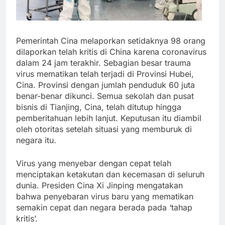
Pemerintah Cina melaporkan setidaknya 98 orang
dilaporkan telah kritis di China karena coronavirus
dalam 24 jam terakhir. Sebagian besar trauma
virus mematikan telah terjadi di Provinsi Hubei,
Cina. Provinsi dengan jumlah penduduk 60 juta
benar-benar dikunci. Semua sekolah dan pusat
bisnis di Tianjing, Cina, telah ditutup hingga
pemberitahuan lebih lanjut. Keputusan itu diambil
oleh otoritas setelah situasi yang memburuk di
negara itu.
Virus yang menyebar dengan cepat telah
menciptakan ketakutan dan kecemasan di seluruh
dunia. Presiden Cina Xi Jinping mengatakan
bahwa penyebaran virus baru yang mematikan
semakin cepat dan negara berada pada ‘tahap
kritis’.