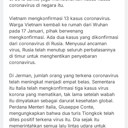
coronavirus di negara itu.
Vietnam mengkonfirmasi 13 kasus coronavirus.
Warga Vietnam kembali ke rumah dari Wuhan
pada 17 Januari, pihak berwenang
mengkonfirmasi. Ada dua kasus yang dikonfirmasi
dari coronavirus di Rusia. Menyusul ancaman
virus, Rusia telah menutup seluruh perbatasannya
di timur untuk menghentikan penyebaran
coronavirus.
Di Jerman, jumlah orang yang terkena coronavirus
telah meningkat menjadi empat belas. Sementara
itu Italia telah mengkonfirmasi tiga kasus virus
korona yang mematikan, tak lama setelah wabah
itu dinyatakan sebagai darurat kesehatan global.
Perdana Menteri Italia, Giuseppe Conte,
mengungkapkan bahwa dua turis Tiongkok telah
dites positif terkena virus itu. Dia sejak itu
memerintahkan semua lalu lintas udara untuk