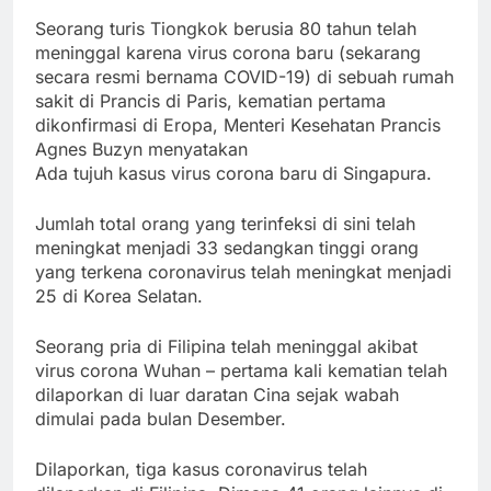
Seorang turis Tiongkok berusia 80 tahun telah
meninggal karena virus corona baru (sekarang
secara resmi bernama COVID-19) di sebuah rumah
sakit di Prancis di Paris, kematian pertama
dikonfirmasi di Eropa, Menteri Kesehatan Prancis
Agnes Buzyn menyatakan
Ada tujuh kasus virus corona baru di Singapura.
Jumlah total orang yang terinfeksi di sini telah
meningkat menjadi 33 sedangkan tinggi orang
yang terkena coronavirus telah meningkat menjadi
25 di Korea Selatan.
Seorang pria di Filipina telah meninggal akibat
virus corona Wuhan – pertama kali kematian telah
dilaporkan di luar daratan Cina sejak wabah
dimulai pada bulan Desember.
Dilaporkan, tiga kasus coronavirus telah