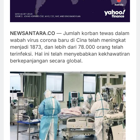
NEWSANTARA.CO
— Jumlah korban tewas dalam
wabah virus corona baru di Cina telah meningkat
menjadi 1873, dan lebih dari 78.000 orang telah
terinfeksi. Hal ini telah menyebabkan kekhawatiran
berkepanjangan secara global.