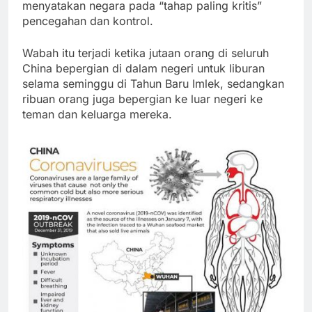
menyatakan negara pada “tahap paling kritis”
pencegahan dan kontrol.
Wabah itu terjadi ketika jutaan orang di seluruh
China bepergian di dalam negeri untuk liburan
selama seminggu di Tahun Baru Imlek, sedangkan
ribuan orang juga bepergian ke luar negeri ke
teman dan keluarga mereka.