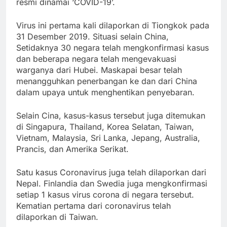
resmi dinamai ‘COVID-19’.
Virus ini pertama kali dilaporkan di Tiongkok pada
31 Desember 2019. Situasi selain China,
Setidaknya 30 negara telah mengkonfirmasi kasus
dan beberapa negara telah mengevakuasi
warganya dari Hubei. Maskapai besar telah
menangguhkan penerbangan ke dan dari China
dalam upaya untuk menghentikan penyebaran.
Selain Cina, kasus-kasus tersebut juga ditemukan
di Singapura, Thailand, Korea Selatan, Taiwan,
Vietnam, Malaysia, Sri Lanka, Jepang, Australia,
Prancis, dan Amerika Serikat.
Satu kasus Coronavirus juga telah dilaporkan dari
Nepal. Finlandia dan Swedia juga mengkonfirmasi
setiap 1 kasus virus corona di negara tersebut.
Kematian pertama dari coronavirus telah
dilaporkan di Taiwan.