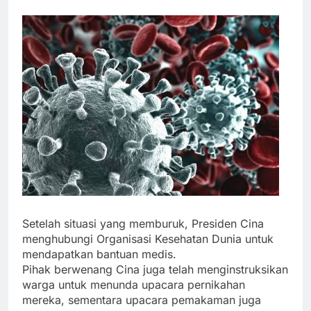
Setelah situasi yang memburuk, Presiden Cina
menghubungi Organisasi Kesehatan Dunia untuk
mendapatkan bantuan medis.
Pihak berwenang Cina juga telah menginstruksikan
warga untuk menunda upacara pernikahan
mereka, sementara upacara pemakaman juga