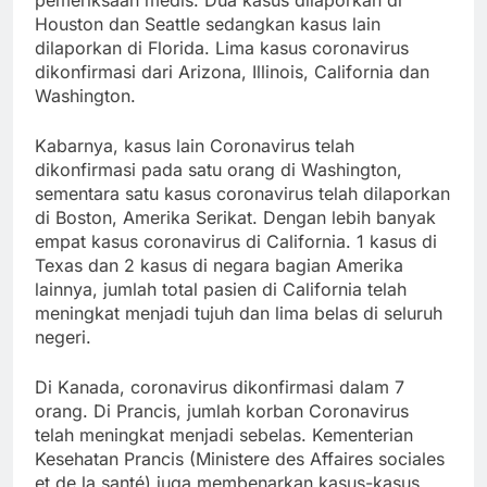
Houston dan Seattle sedangkan kasus lain
dilaporkan di Florida. Lima kasus coronavirus
dikonfirmasi dari Arizona, Illinois, California dan
Washington.
Kabarnya, kasus lain Coronavirus telah
dikonfirmasi pada satu orang di Washington,
sementara satu kasus coronavirus telah dilaporkan
di Boston, Amerika Serikat. Dengan lebih banyak
empat kasus coronavirus di California. 1 kasus di
Texas dan 2 kasus di negara bagian Amerika
lainnya, jumlah total pasien di California telah
meningkat menjadi tujuh dan lima belas di seluruh
negeri.
Di Kanada, coronavirus dikonfirmasi dalam 7
orang. Di Prancis, jumlah korban Coronavirus
telah meningkat menjadi sebelas. Kementerian
Kesehatan Prancis (Ministere des Affaires sociales
et de la santé) juga membenarkan kasus-kasus