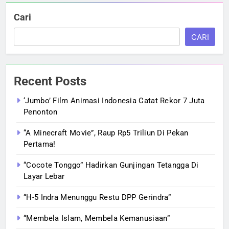
Cari
CARI
Recent Posts
‘Jumbo’ Film Animasi Indonesia Catat Rekor 7 Juta
Penonton
“A Minecraft Movie”, Raup Rp5 Triliun Di Pekan
Pertama!
“Cocote Tonggo” Hadirkan Gunjingan Tetangga Di
Layar Lebar
“H-5 Indra Menunggu Restu DPP Gerindra”
“Membela Islam, Membela Kemanusiaan”