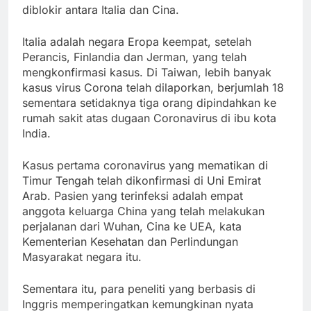
diblokir antara Italia dan Cina.
Italia adalah negara Eropa keempat, setelah
Perancis, Finlandia dan Jerman, yang telah
mengkonfirmasi kasus. Di Taiwan, lebih banyak
kasus virus Corona telah dilaporkan, berjumlah 18
sementara setidaknya tiga orang dipindahkan ke
rumah sakit atas dugaan Coronavirus di ibu kota
India.
Kasus pertama coronavirus yang mematikan di
Timur Tengah telah dikonfirmasi di Uni Emirat
Arab. Pasien yang terinfeksi adalah empat
anggota keluarga China yang telah melakukan
perjalanan dari Wuhan, Cina ke UEA, kata
Kementerian Kesehatan dan Perlindungan
Masyarakat negara itu.
Sementara itu, para peneliti yang berbasis di
Inggris memperingatkan kemungkinan nyata