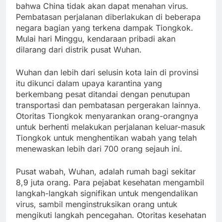
bahwa China tidak akan dapat menahan virus.
Pembatasan perjalanan diberlakukan di beberapa
negara bagian yang terkena dampak Tiongkok.
Mulai hari Minggu, kendaraan pribadi akan
dilarang dari distrik pusat Wuhan.
Wuhan dan lebih dari selusin kota lain di provinsi
itu dikunci dalam upaya karantina yang
berkembang pesat ditandai dengan penutupan
transportasi dan pembatasan pergerakan lainnya.
Otoritas Tiongkok menyarankan orang-orangnya
untuk berhenti melakukan perjalanan keluar-masuk
Tiongkok untuk menghentikan wabah yang telah
menewaskan lebih dari 700 orang sejauh ini.
Pusat wabah, Wuhan, adalah rumah bagi sekitar
8,9 juta orang. Para pejabat kesehatan mengambil
langkah-langkah signifikan untuk mengendalikan
virus, sambil menginstruksikan orang untuk
mengikuti langkah pencegahan. Otoritas kesehatan