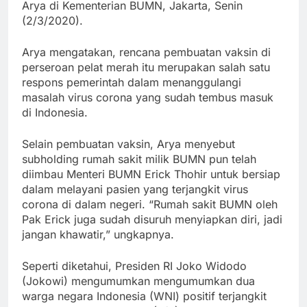
Arya di Kementerian BUMN, Jakarta, Senin
(2/3/2020).
Arya mengatakan, rencana pembuatan vaksin di
perseroan pelat merah itu merupakan salah satu
respons pemerintah dalam menanggulangi
masalah virus corona yang sudah tembus masuk
di Indonesia.
Selain pembuatan vaksin, Arya menyebut
subholding rumah sakit milik BUMN pun telah
diimbau Menteri BUMN Erick Thohir untuk bersiap
dalam melayani pasien yang terjangkit virus
corona di dalam negeri. “Rumah sakit BUMN oleh
Pak Erick juga sudah disuruh menyiapkan diri, jadi
jangan khawatir,” ungkapnya.
Seperti diketahui, Presiden RI Joko Widodo
(Jokowi) mengumumkan mengumumkan dua
warga negara Indonesia (WNI) positif terjangkit