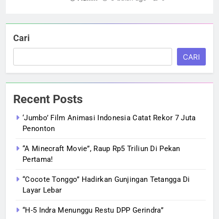
Cari
CARI
Recent Posts
‘Jumbo’ Film Animasi Indonesia Catat Rekor 7 Juta
Penonton
“A Minecraft Movie”, Raup Rp5 Triliun Di Pekan
Pertama!
“Cocote Tonggo” Hadirkan Gunjingan Tetangga Di
Layar Lebar
“H-5 Indra Menunggu Restu DPP Gerindra”