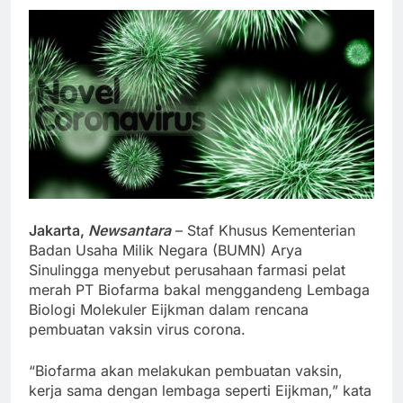
Jakarta,
Newsantara
– Staf Khusus Kementerian
Badan Usaha Milik Negara (BUMN) Arya
Sinulingga menyebut perusahaan farmasi pelat
merah PT Biofarma bakal menggandeng Lembaga
Biologi Molekuler Eijkman dalam rencana
pembuatan vaksin virus corona.
“Biofarma akan melakukan pembuatan vaksin,
kerja sama dengan lembaga seperti Eijkman,” kata