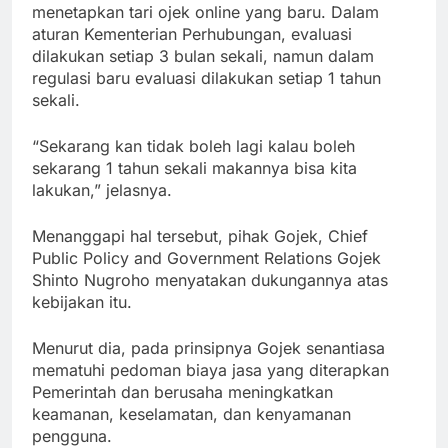
menetapkan tari ojek online yang baru. Dalam
aturan Kementerian Perhubungan, evaluasi
dilakukan setiap 3 bulan sekali, namun dalam
regulasi baru evaluasi dilakukan setiap 1 tahun
sekali.
“Sekarang kan tidak boleh lagi kalau boleh
sekarang 1 tahun sekali makannya bisa kita
lakukan,” jelasnya.
Menanggapi hal tersebut, pihak Gojek, Chief
Public Policy and Government Relations Gojek
Shinto Nugroho menyatakan dukungannya atas
kebijakan itu.
Menurut dia, pada prinsipnya Gojek senantiasa
mematuhi pedoman biaya jasa yang diterapkan
Pemerintah dan berusaha meningkatkan
keamanan, keselamatan, dan kenyamanan
pengguna.