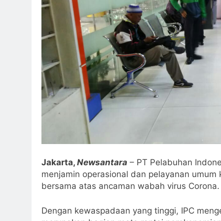
Jakarta,
Newsantara
– PT Pelabuhan Indonesi
menjamin operasional dan pelayanan umum ke
bersama atas ancaman wabah virus Corona.
Dengan kewaspadaan yang tinggi, IPC meng