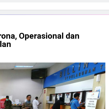
ona, Operasional dan
lan