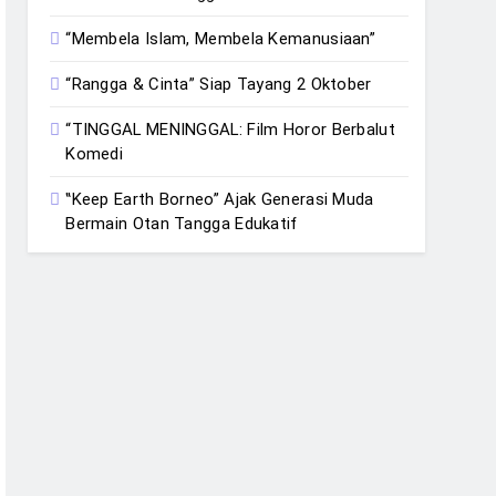
“Membela Islam, Membela Kemanusiaan”
“Rangga & Cinta” Siap Tayang 2 Oktober
“TINGGAL MENINGGAL: Film Horor Berbalut
Komedi
‟Keep Earth Borneo” Ajak Generasi Muda
Bermain Otan Tangga Edukatif