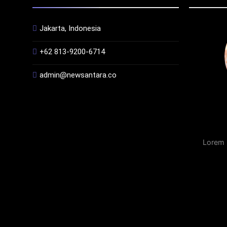
Jakarta, Indonesia
+62 813-9200-6714
admin@newsantara.co
Lorem 