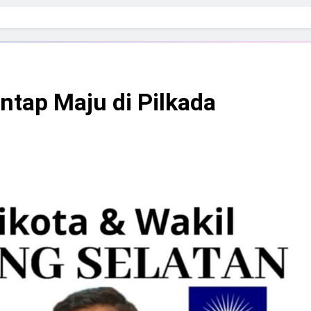
tap Maju di Pilkada