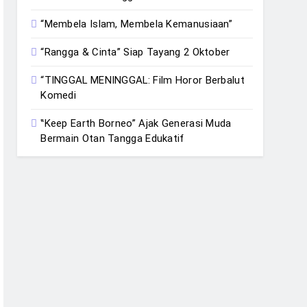
“Membela Islam, Membela Kemanusiaan”
“Rangga & Cinta” Siap Tayang 2 Oktober
“TINGGAL MENINGGAL: Film Horor Berbalut
Komedi
‟Keep Earth Borneo” Ajak Generasi Muda
Bermain Otan Tangga Edukatif