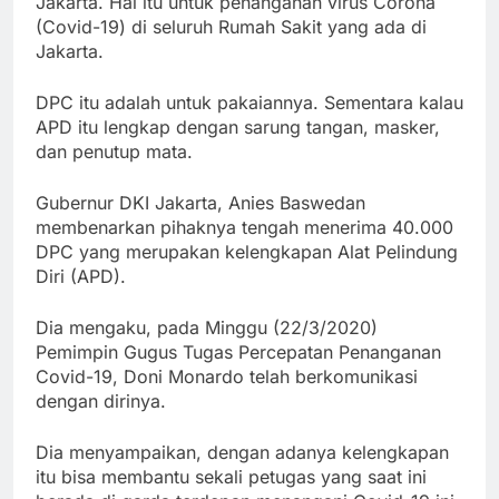
Jakarta. Hal itu untuk penanganan virus Corona
(Covid-19) di seluruh Rumah Sakit yang ada di
Jakarta.
DPC itu adalah untuk pakaiannya. Sementara kalau
APD itu lengkap dengan sarung tangan, masker,
dan penutup mata.
Gubernur DKI Jakarta, Anies Baswedan
membenarkan pihaknya tengah menerima 40.000
DPC yang merupakan kelengkapan Alat Pelindung
Diri (APD).
Dia mengaku, pada Minggu (22/3/2020)
Pemimpin Gugus Tugas Percepatan Penanganan
Covid-19, Doni Monardo telah berkomunikasi
dengan dirinya.
Dia menyampaikan, dengan adanya kelengkapan
itu bisa membantu sekali petugas yang saat ini