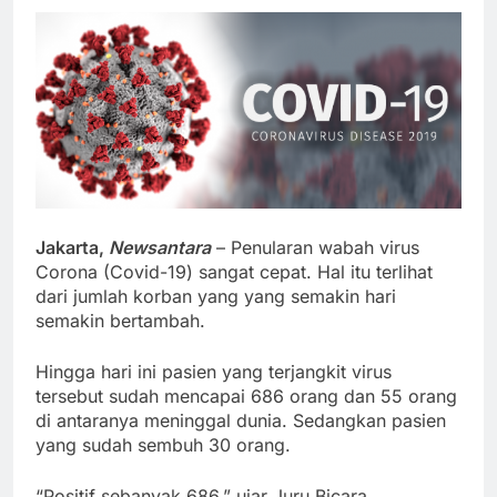
Jakarta,
Newsantara
– Penularan wabah virus
Corona (Covid-19) sangat cepat. Hal itu terlihat
dari jumlah korban yang yang semakin hari
semakin bertambah.
Hingga hari ini pasien yang terjangkit virus
tersebut sudah mencapai 686 orang dan 55 orang
di antaranya meninggal dunia. Sedangkan pasien
yang sudah sembuh 30 orang.
“Positif sebanyak 686,” ujar Juru Bicara