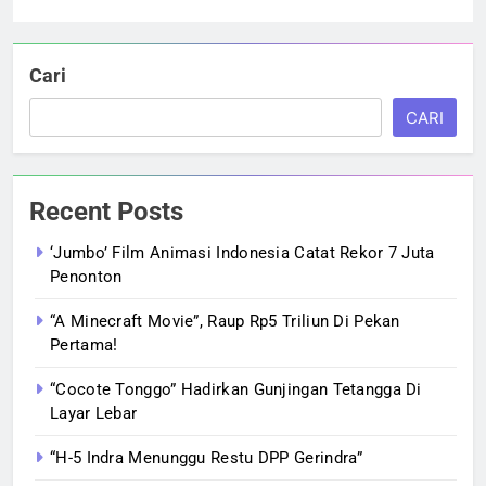
Cari
CARI
Recent Posts
‘Jumbo’ Film Animasi Indonesia Catat Rekor 7 Juta
Penonton
“A Minecraft Movie”, Raup Rp5 Triliun Di Pekan
Pertama!
“Cocote Tonggo” Hadirkan Gunjingan Tetangga Di
Layar Lebar
“H-5 Indra Menunggu Restu DPP Gerindra”